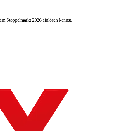
em Stoppelmarkt 2026 einlösen kannst.