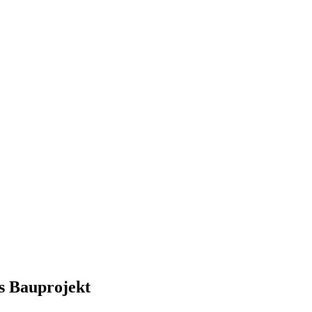
s Bauprojekt