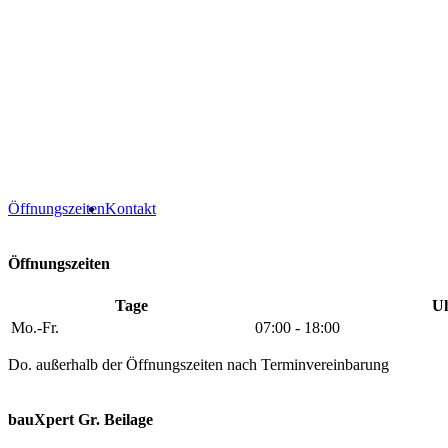
Öffnungszeiten
Kontakt
Öffnungszeiten
Tage
Uh
Mo.-Fr.
07:00 - 18:00
Do. außerhalb der Öffnungszeiten nach Terminvereinbarung
bauXpert Gr. Beilage