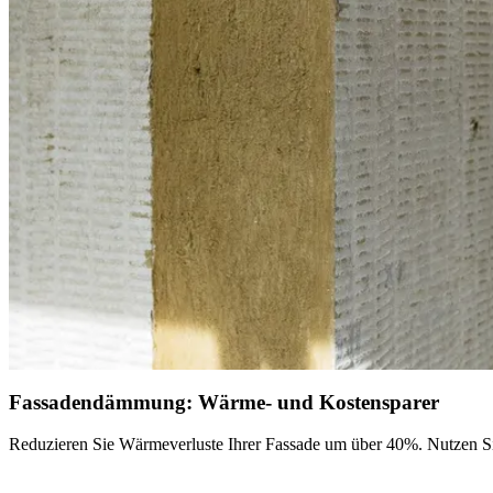
Fassadendämmung: Wärme- und Kostensparer
Reduzieren Sie Wärmeverluste Ihrer Fassade um über 40%. Nutzen Si