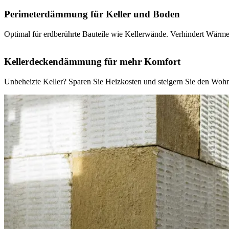
Perimeterdämmung für Keller und Boden
Optimal für erdberührte Bauteile wie Kellerwände. Verhindert Wärmeve
Kellerdeckendämmung für mehr Komfort
Unbeheizte Keller? Sparen Sie Heizkosten und steigern Sie den Wohn