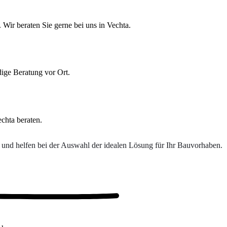
ir beraten Sie gerne bei uns in Vechta.
ige Beratung vor Ort.
chta beraten.
e und helfen bei der Auswahl der idealen Lösung für Ihr Bauvorhaben.