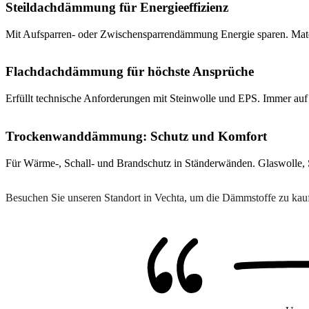
Steildachdämmung für Energieeffizienz
Mit Aufsparren- oder Zwischensparrendämmung Energie sparen. Materi
Flachdachdämmung für höchste Ansprüche
Erfüllt technische Anforderungen mit Steinwolle und EPS. Immer auf
Trockenwanddämmung: Schutz und Komfort
Für Wärme-, Schall- und Brandschutz in Ständerwänden. Glaswolle, St
Besuchen Sie unseren Standort in Vechta, um die Dämmstoffe zu kaufe