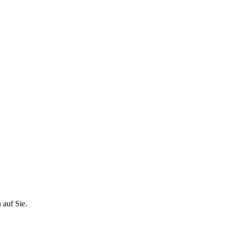
 auf Sie.