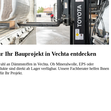
r Ihr Bauprojekt in Vechta entdecken
wahl an Dämmstoffen in Vechta. Ob Mineralwolle, EPS oder
odukte sind direkt ab Lager verfügbar. Unsere Fachberater helfen Ihnen
r Ihr Projekt.