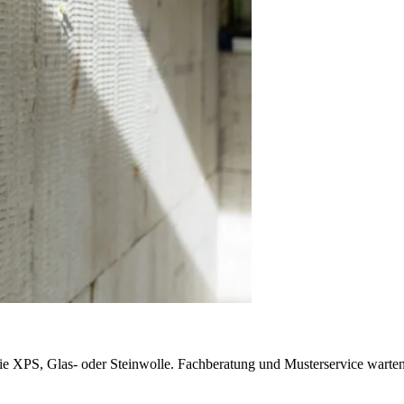
e XPS, Glas- oder Steinwolle. Fachberatung und Musterservice warten