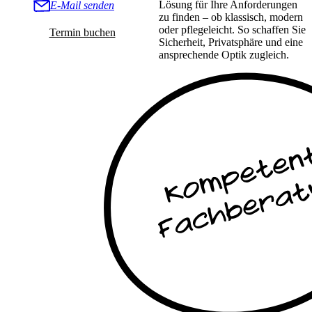
Lösung für Ihre Anforderungen
E-Mail senden
zu finden – ob klassisch, modern
oder pflegeleicht. So schaffen Sie
Termin buchen
Sicherheit, Privatsphäre und eine
ansprechende Optik zugleich.