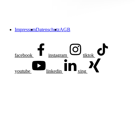
Impressum
Datenschutz
AGB
facebook
instagram
tiktok
youtube
linkedin
xing