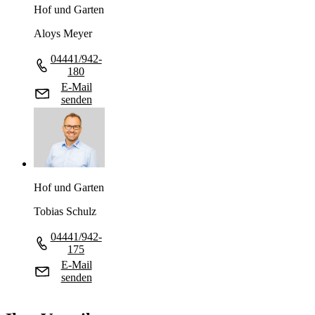
Hof und Garten
Aloys Meyer
04441/942-
180
E-Mail
senden
Hof und Garten
Tobias Schulz
04441/942-
175
E-Mail
senden