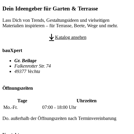
Dein Ideengeber für Garten & Terrasse
Lass Dich von Trends, Gestaltungsideen und vielseitigen
Materialien inspirieren – für Terrasse, Beete, Wege und mehr.
Katalog ansehen
bauXpert
Gr. Beilage
Falkenrotter Str. 74
49377 Vechta
Öffnungszeiten
Tage
Uhrzeiten
Mo.-Fr.
07:00 - 18:00 Uhr
Do. außerhalb der Öffnungszeiten nach Terminvereinbarung