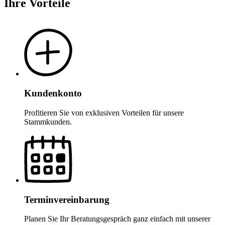
Ihre Vorteile
Kundenkonto
Profitieren Sie von exklusiven Vorteilen für unsere
Stammkunden.
Terminvereinbarung
Planen Sie Ihr Beratungsgespräch ganz einfach mit unserer