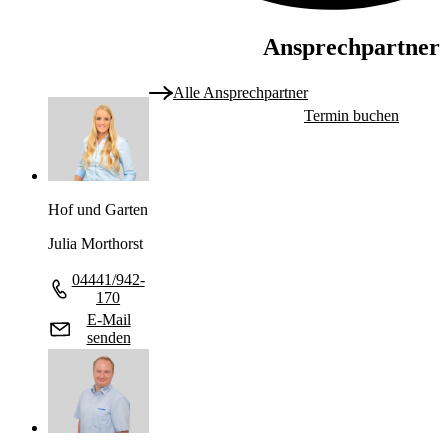
Ansprechpartner
Alle Ansprechpartner
Termin buchen
Hof und Garten
Julia Morthorst
04441/942-
170
E-Mail
senden