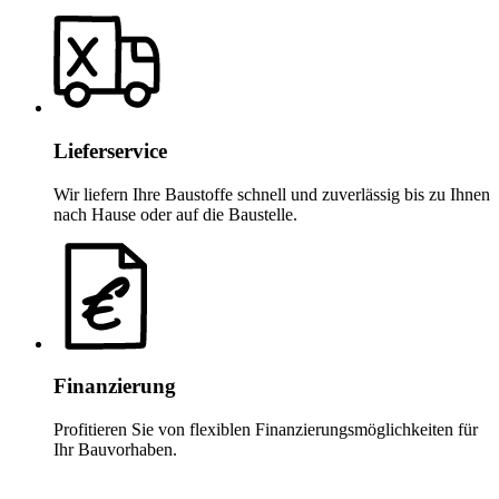
Lieferservice
Wir liefern Ihre Baustoffe schnell und zuverlässig bis zu Ihnen
nach Hause oder auf die Baustelle.
Finanzierung
Profitieren Sie von flexiblen Finanzierungsmöglichkeiten für
Ihr Bauvorhaben.