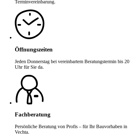
Terminvereinbarung.
Öffnungszeiten
Jeden Donnerstag bei vereinbartem Beratungstermin bis 20
Uhr für Sie da.
Fachberatung
Persönliche Beratung von Profis – für Ihr Bauvorhaben in
Vechta.