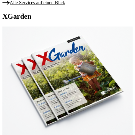
Alle Services auf einen Blick
XGarden