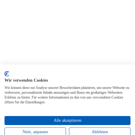
Wir verwenden Cookies
Wir können diese zur Analyse unserer Besucherdaten platzieren, um unsere Webseite zu
verbessern, personalisierte Inhalte anzuzeigen und Ihnen ein großartiges Webseiten-
Erlebnis zu bieten. Für weitere Informationen zu den von uns verwendeten Cookies
öffnen Sie die Einstellungen.
Alle akzeptieren
Nein, anpassen
Ablehnen