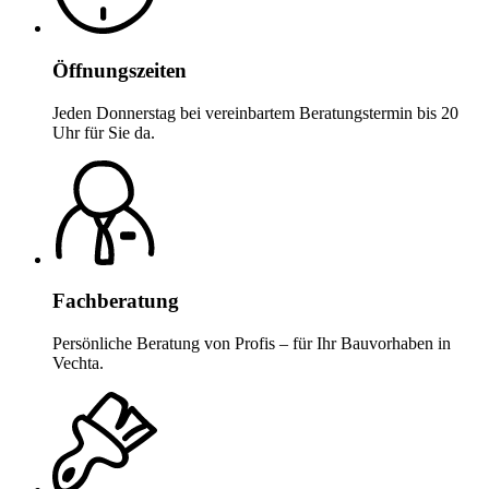
Öffnungszeiten
Jeden Donnerstag bei vereinbartem Beratungstermin bis 20
Uhr für Sie da.
Fachberatung
Persönliche Beratung von Profis – für Ihr Bauvorhaben in
Vechta.