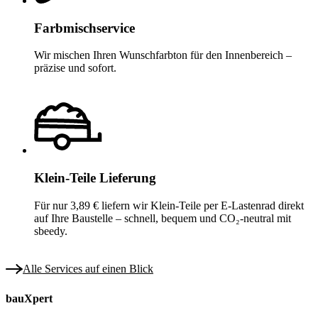
Farbmischservice
Wir mischen Ihren Wunschfarbton für den Innenbereich –
präzise und sofort.
Klein-Teile Lieferung
Für nur 3,89 € liefern wir Klein-Teile per E-Lastenrad direkt
auf Ihre Baustelle – schnell, bequem und CO₂-neutral mit
sbeedy.
Alle Services auf einen Blick
bauXpert