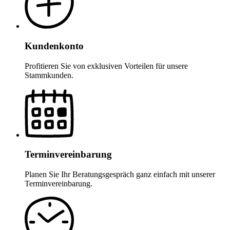
Kundenkonto
Profitieren Sie von exklusiven Vorteilen für unsere
Stammkunden.
Terminvereinbarung
Planen Sie Ihr Beratungsgespräch ganz einfach mit unserer
Terminvereinbarung.