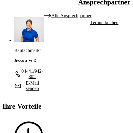
Ansprechpartner
Alle Ansprechpartner
Termin buchen
Baufachmarkt
Jessica Voß
04441/942-
305
E-Mail
senden
Ihre Vorteile