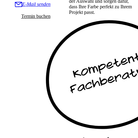
der Auswahl und sorgen dafür,
E-Mail senden
dass Ihre Farbe perfekt zu Ihrem
Projekt passt.
Termin buchen